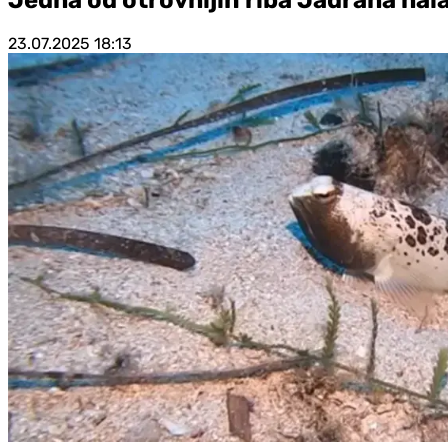
23.07.2025
18:13