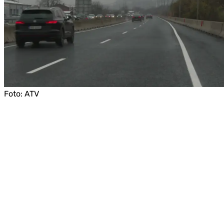
Foto:
ATV