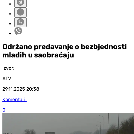
Održano predavanje o bezbjednosti
mladih u saobraćaju
Izvor:
ATV
29.11.2025
20:38
Komentari:
0