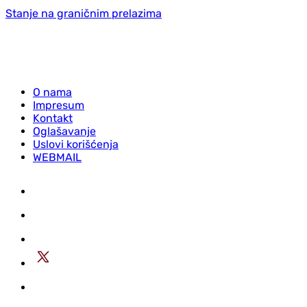
Stanje na graničnim prelazima
O nama
Impresum
Kontakt
Oglašavanje
Uslovi korišćenja
WEBMAIL