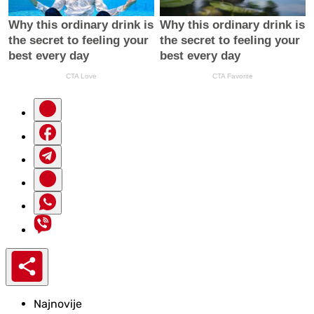
Najnovije