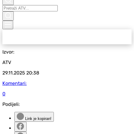
Izvor:
ATV
29.11.2025
20:38
Komentari:
0
Podijeli:
Link je kopiran!