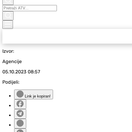
Izvor:
Agencije
05.10.2023
08:57
Podijeli:
Link je kopiran!