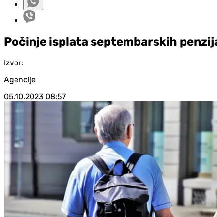
Počinje isplata septembarskih penzij
Izvor:
Agencije
05.10.2023
08:57