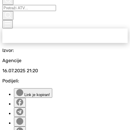
Izvor:
Agencije
16.07.2025
21:20
Podijeli:
Link je kopiran!