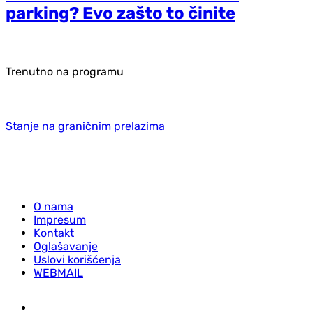
parking? Evo zašto to činite
Trenutno na programu
Stanje na graničnim prelazima
O nama
Impresum
Kontakt
Oglašavanje
Uslovi korišćenja
WEBMAIL