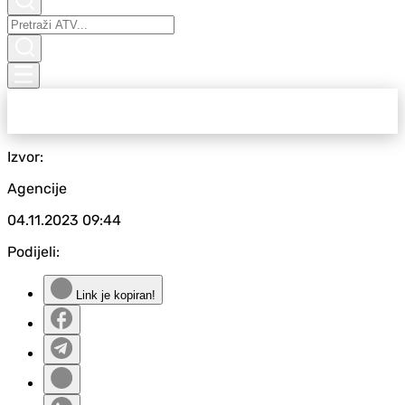
Izvor:
Agencije
04.11.2023
09:44
Podijeli:
Link je kopiran!