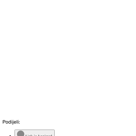
Podijeli: