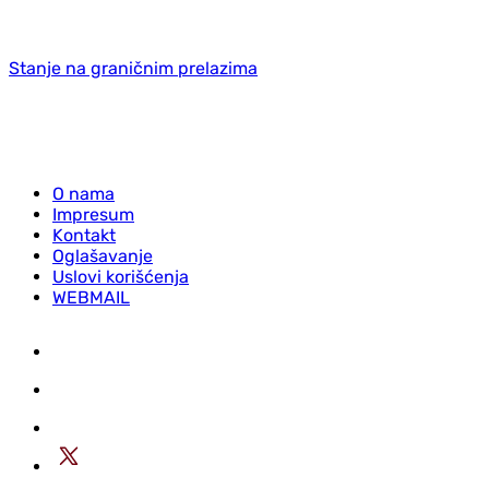
Stanje na graničnim prelazima
O nama
Impresum
Kontakt
Oglašavanje
Uslovi korišćenja
WEBMAIL