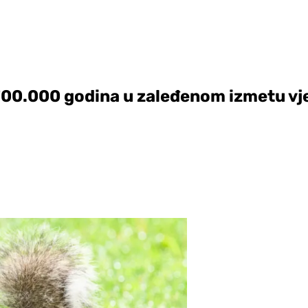
700.000 godina u zaleđenom izmetu vj