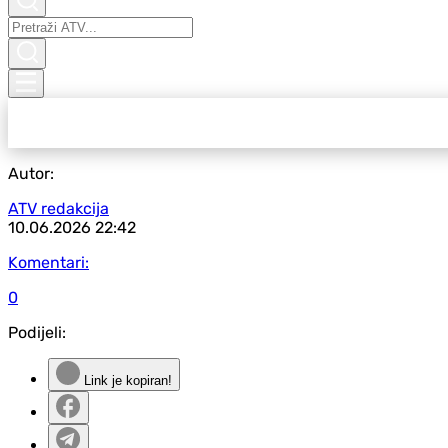
Autor:
ATV redakcija
10.06.2026
22:42
Komentari:
0
Podijeli:
Link je kopiran!