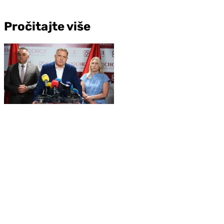
Pročitajte više