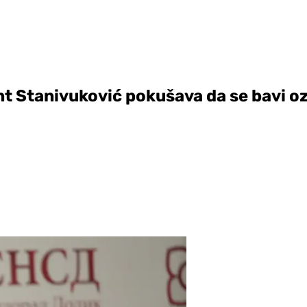
ent Stanivuković pokušava da se bavi 