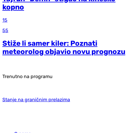
kopno
15
55
Stiže li samer kiler: Poznati
meteorolog objavio novu prognozu
Trenutno na programu
Stanje na graničnim prelazima