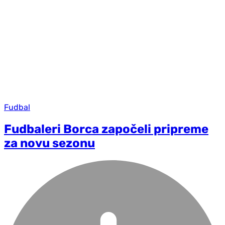
Fudbal
Fudbaleri Borca započeli pripreme
za novu sezonu