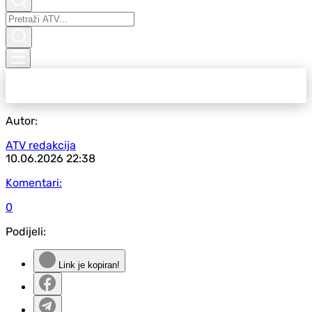
Autor:
ATV redakcija
10.06.2026
22:38
Komentari:
0
Podijeli:
Link je kopiran!