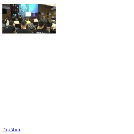
Društvo