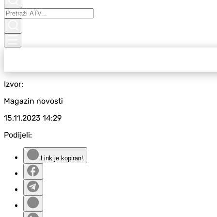
Izvor:
Magazin novosti
15.11.2023
14:29
Podijeli:
Link je kopiran!