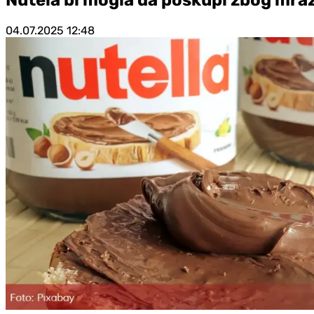
04.07.2025
12:48