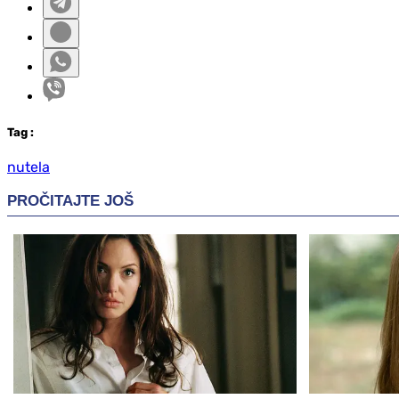
Tag
:
nutela