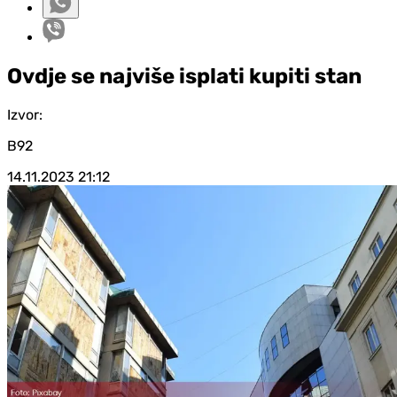
Ovdje se najviše isplati kupiti stan
Izvor:
B92
14.11.2023
21:12