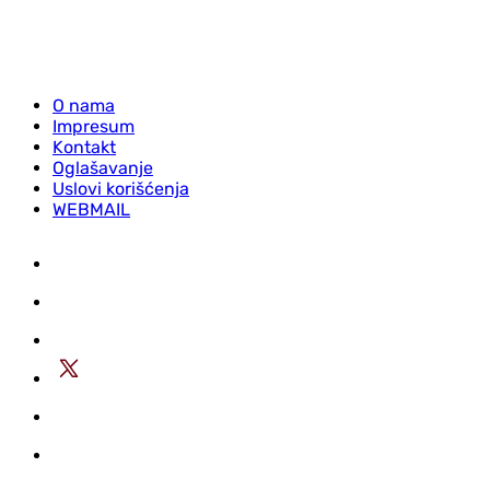
O nama
Impresum
Kontakt
Oglašavanje
Uslovi korišćenja
WEBMAIL