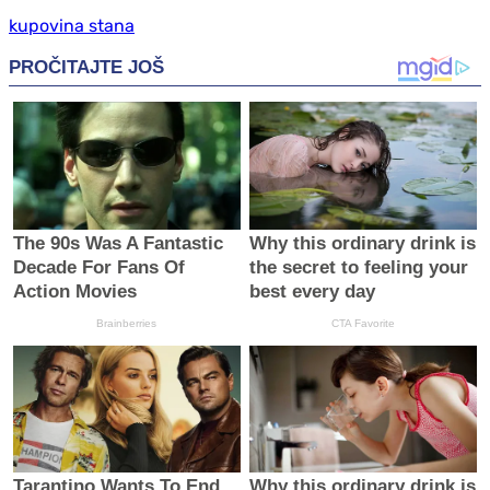
kupovina stana