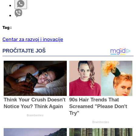
Tag
:
Centar za razvoj i inovacije