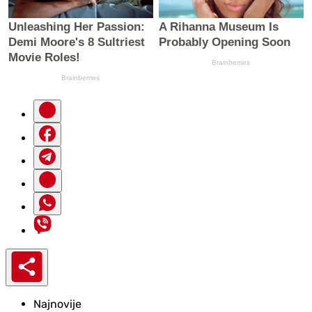
Najnovije