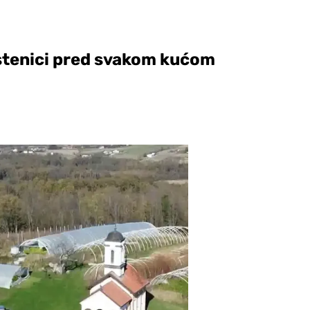
lastenici pred svakom kućom