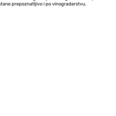
stane prepoznatljivo i po vinogradarstvu.