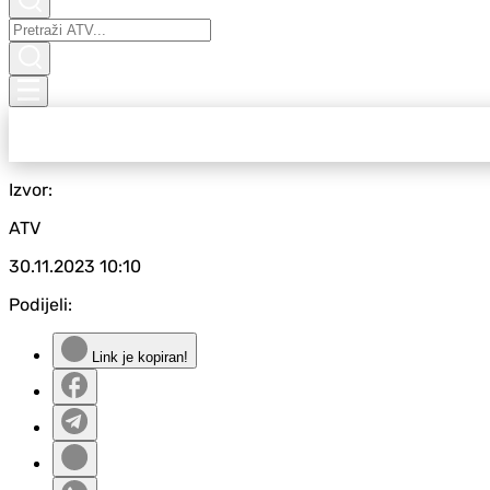
Izvor:
ATV
30.11.2023
10:10
Podijeli:
Link je kopiran!