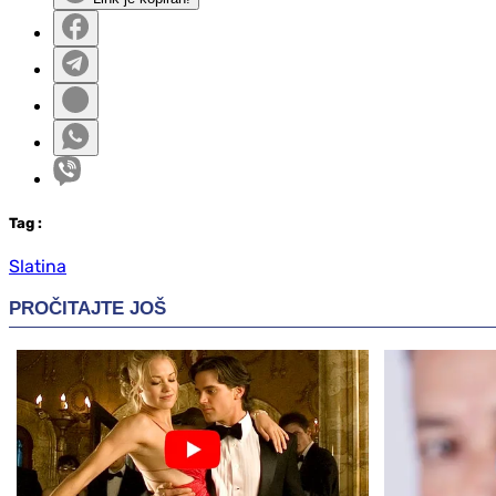
Tag
:
Slatina