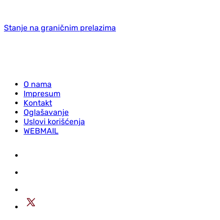
Stanje na graničnim prelazima
O nama
Impresum
Kontakt
Oglašavanje
Uslovi korišćenja
WEBMAIL