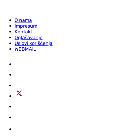
O nama
Impresum
Kontakt
Oglašavanje
Uslovi korišćenja
WEBMAIL