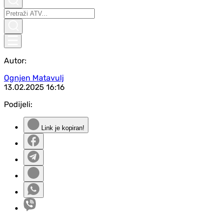
Autor:
Ognjen Matavulj
13.02.2025
16:16
Podijeli:
Link je kopiran!