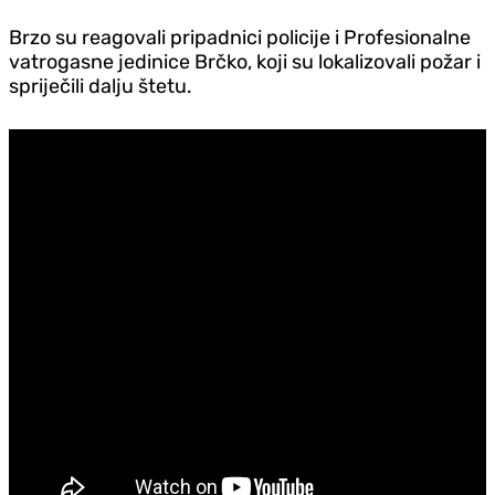
Brzo su reagovali pripadnici policije i Profesionalne
vatrogasne jedinice Brčko, koji su lokalizovali požar i
spriječili dalju štetu.