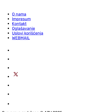
O nama
Impresum
Kontakt
Oglašavanje
Uslovi korišćenja
WEBMAIL