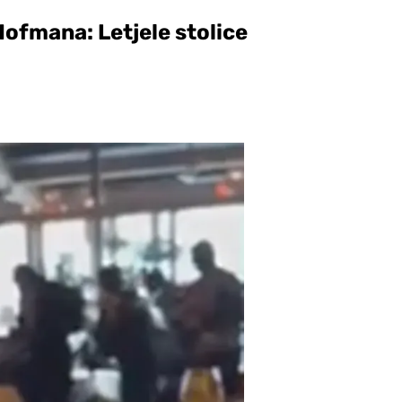
Hofmana: Letjele stolice