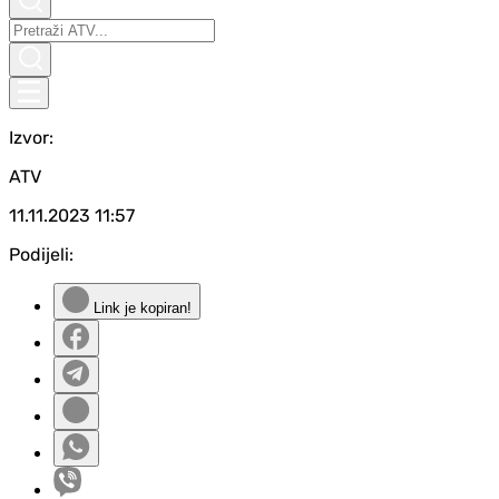
Izvor:
ATV
11.11.2023
11:57
Podijeli:
Link je kopiran!