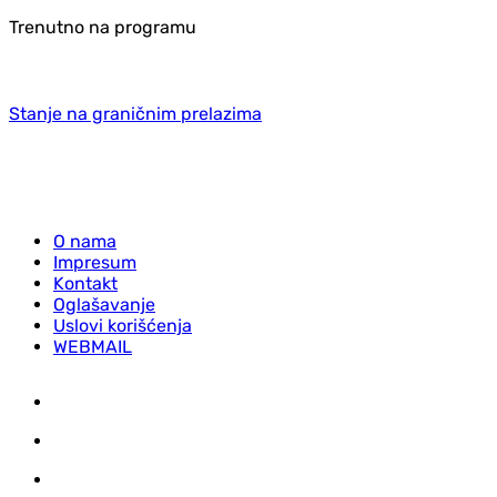
Trenutno na programu
Stanje na graničnim prelazima
O nama
Impresum
Kontakt
Oglašavanje
Uslovi korišćenja
WEBMAIL