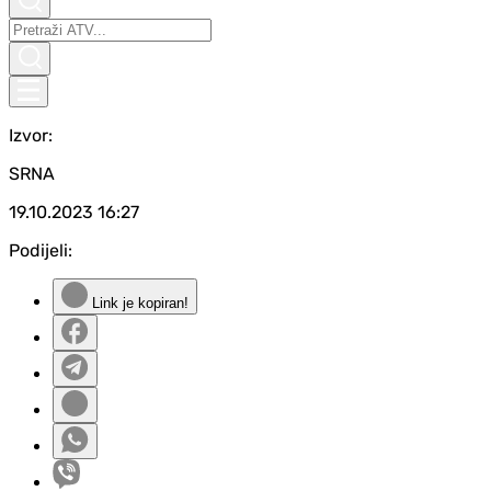
Izvor:
SRNA
19.10.2023
16:27
Podijeli:
Link je kopiran!