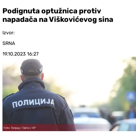
Podignuta optužnica protiv
napadača na Viškovićevog sina
Izvor:
SRNA
19.10.2023
16:27