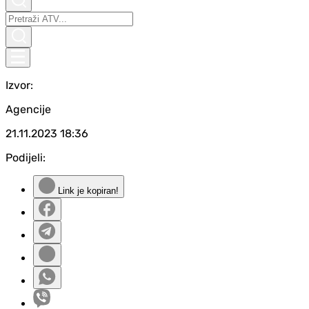
Izvor:
Agencije
21.11.2023
18:36
Podijeli:
Link je kopiran!