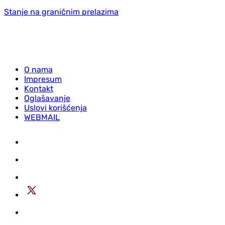
Stanje na graničnim prelazima
O nama
Impresum
Kontakt
Oglašavanje
Uslovi korišćenja
WEBMAIL