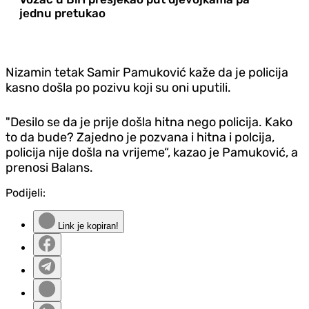
jednu pretukao
Nizamin tetak Samir Pamuković kaže da je policija
kasno došla po pozivu koji su oni uputili.
"Desilo se da je prije došla hitna nego policija. Kako
to da bude? Zajedno je pozvana i hitna i polcija,
policija nije došla na vrijeme“, kazao je Pamuković, a
prenosi Balans.
Podijeli:
Link je kopiran!