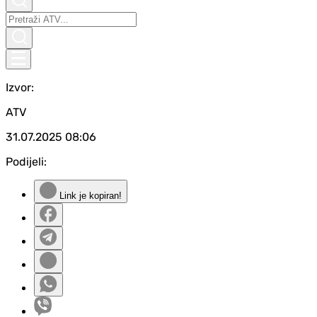
Izvor:
ATV
31.07.2025
08:06
Podijeli:
Link je kopiran!