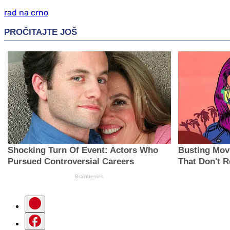
rad na crno