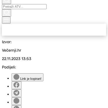
Izvor:
Večernji.hr
22.11.2023
13:53
Podijeli:
Link je kopiran!