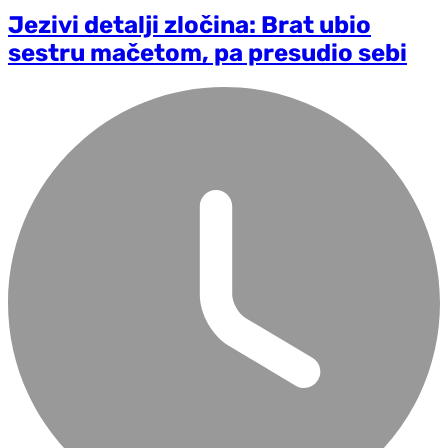
Jezivi detalji zločina: Brat ubio
sestru mačetom, pa presudio sebi