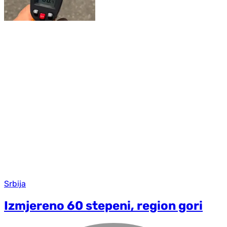
Srbija
Izmjereno 60 stepeni, region gori