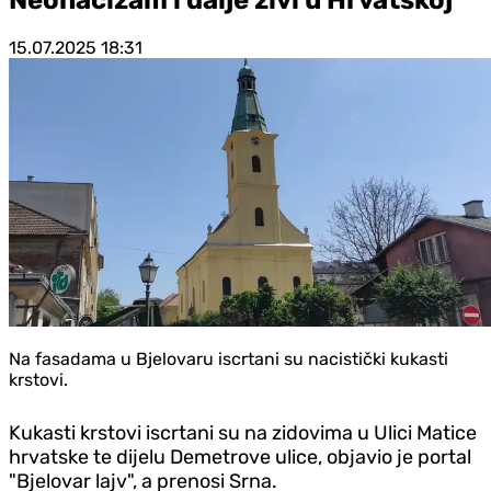
15.07.2025
18:31
Na fasadama u Bjelovaru iscrtani su nacistički kukasti
krstovi.
Kukasti krstovi iscrtani su na zidovima u Ulici Matice
hrvatske te dijelu Demetrove ulice, objavio je portal
"Bjelovar lajv", a prenosi Srna.