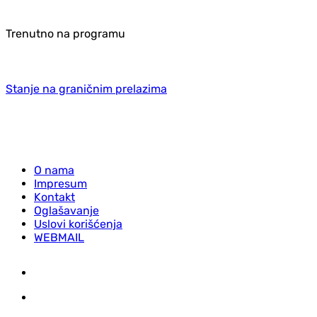
Trenutno na programu
Stanje na graničnim prelazima
O nama
Impresum
Kontakt
Oglašavanje
Uslovi korišćenja
WEBMAIL