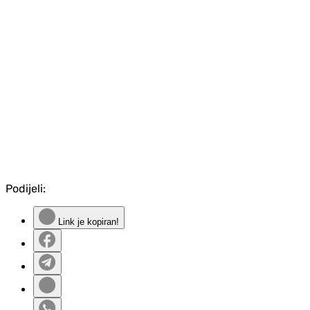
Podijeli:
Link je kopiran!