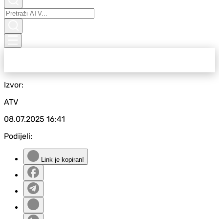
Izvor:
ATV
08.07.2025
16:41
Podijeli:
Link je kopiran!