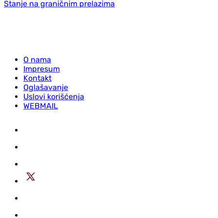
Stanje na graničnim prelazima
O nama
Impresum
Kontakt
Oglašavanje
Uslovi korišćenja
WEBMAIL