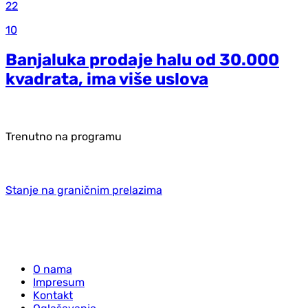
22
10
Banjaluka prodaje halu od 30.000
kvadrata, ima više uslova
Trenutno na programu
Stanje na graničnim prelazima
O nama
Impresum
Kontakt