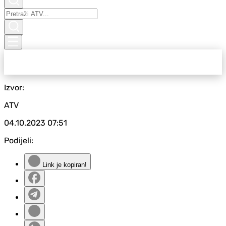
Izvor:
ATV
04.10.2023
07:51
Podijeli:
Link je kopiran!