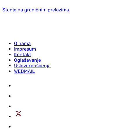
Stanje na graničnim prelazima
O nama
Impresum
Kontakt
Oglašavanje
Uslovi korišćenja
WEBMAIL