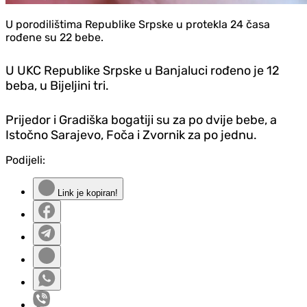
U porodilištima Republike Srpske u protekla 24 časa
rođene su 22 bebe.
U UKC Republike Srpske u Banjaluci rođeno je 12
beba, u Bijeljini tri.
Prijedor i Gradiška bogatiji su za po dvije bebe, a
Istočno Sarajevo, Foča i Zvornik za po jednu.
Podijeli:
Link je kopiran!