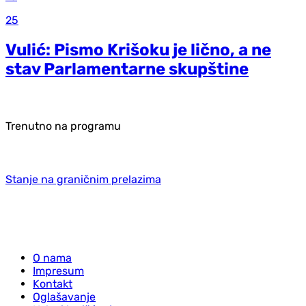
25
Vulić: Pismo Krišoku je lično, a ne
stav Parlamentarne skupštine
Trenutno na programu
Stanje na graničnim prelazima
O nama
Impresum
Kontakt
Oglašavanje