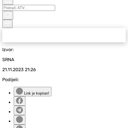
Izvor:
SRNA
21.11.2023
21:26
Podijeli:
Link je kopiran!