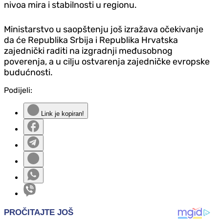
nivoa mira i stabilnosti u regionu.
Ministarstvo u saopštenju još izražava očekivanje
da će Republika Srbija i Republika Hrvatska
zajednički raditi na izgradnji međusobnog
poverenja, a u cilju ostvarenja zajedničke evropske
budućnosti.
Podijeli:
Link je kopiran!