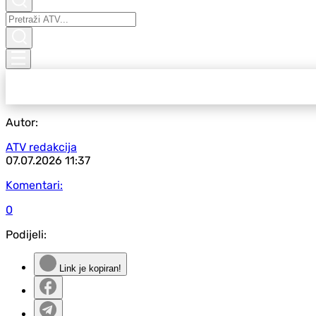
Autor:
ATV redakcija
07.07.2026
11:37
Komentari:
0
Podijeli:
Link je kopiran!