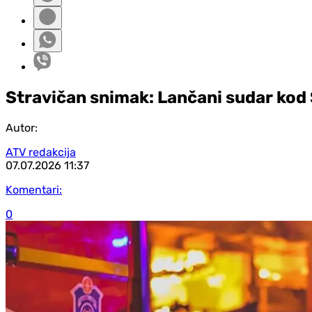
Stravičan snimak: Lančani sudar kod
Autor:
ATV redakcija
07.07.2026
11:37
Komentari:
0