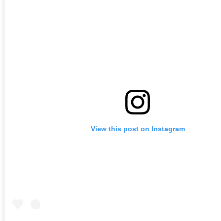
View this post on Instagram