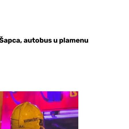
 Šapca, autobus u plamenu