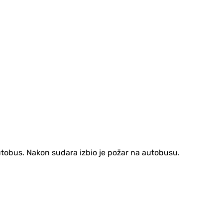
utobus. Nakon sudara izbio je požar na autobusu.