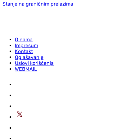
Stanje na graničnim prelazima
O nama
Impresum
Kontakt
Oglašavanje
Uslovi korišćenja
WEBMAIL