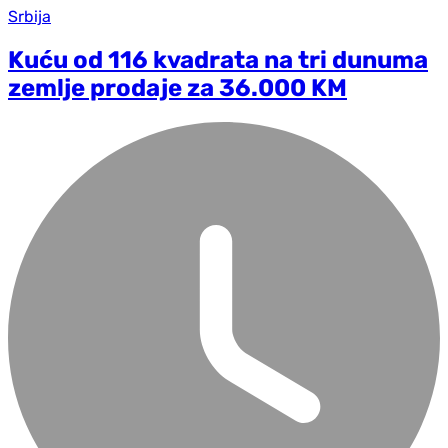
Srbija
Kuću od 116 kvadrata na tri dunuma
zemlje prodaje za 36.000 KM