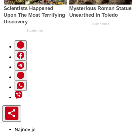
Najnovije