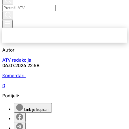
Autor:
ATV redakcija
06.07.2026
22:58
Komentari:
0
Podijeli:
Link je kopiran!