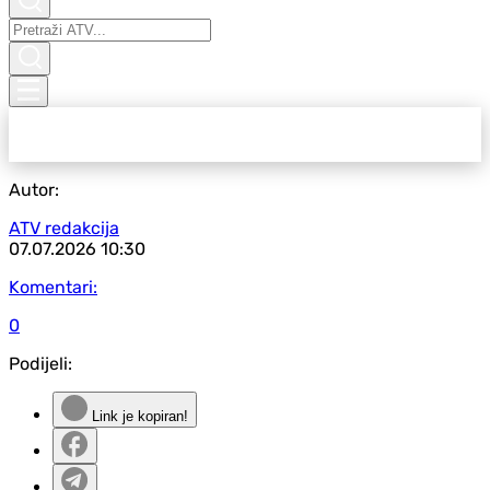
Autor:
ATV redakcija
07.07.2026
10:30
Komentari:
0
Podijeli:
Link je kopiran!