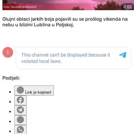
Olujni oblaci jarkih boja pojavili su se prošlog vikenda na
nebu u blizini Lublina u Poljskoj.
Podijeli:
Link je kopiran!