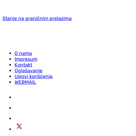
Stanje na graničnim prelazima
O nama
Impresum
Kontakt
Oglašavanje
Uslovi korišćenja
WEBMAIL