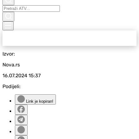
Izvor:
Nova.rs
16.07.2024
15:37
Podijeli:
Link je kopiran!