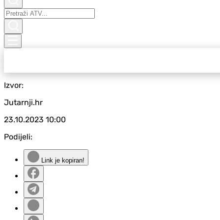
Izvor:
Jutarnji.hr
23.10.2023
10:00
Podijeli:
Link je kopiran!