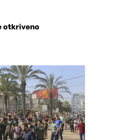
e otkriveno