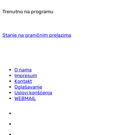
Trenutno na programu
Stanje na graničnim prelazima
O nama
Impresum
Kontakt
Oglašavanje
Uslovi korišćenja
WEBMAIL