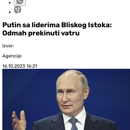
Putin sa liderima Bliskog Istoka:
Odmah prekinuti vatru
Izvor:
Agencije
16.10.2023
16:21