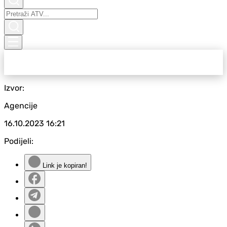
Izvor:
Agencije
16.10.2023
16:21
Podijeli:
Link je kopiran!