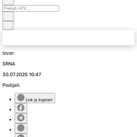
Izvor:
SRNA
30.07.2025
10:47
Podijeli:
Link je kopiran!