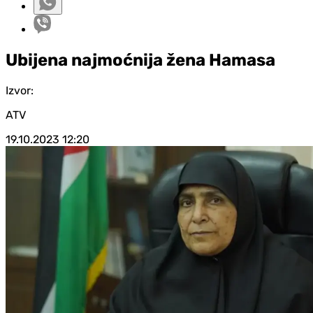
Ubijena najmoćnija žena Hamasa
Izvor:
ATV
19.10.2023
12:20