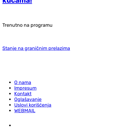
kućama!
Trenutno na programu
Stanje na graničnim prelazima
O nama
Impresum
Kontakt
Oglašavanje
Uslovi korišćenja
WEBMAIL