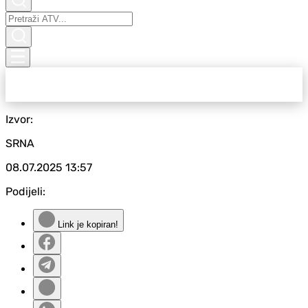
Izvor:
SRNA
08.07.2025
13:57
Podijeli:
Link je kopiran!