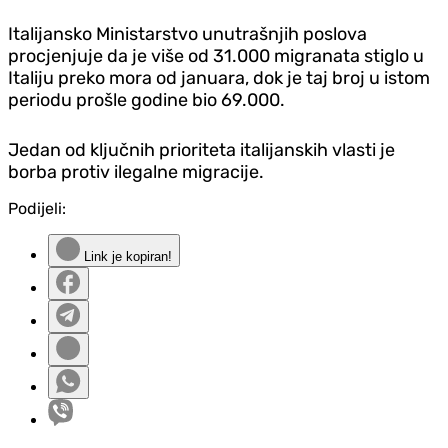
Italijansko Ministarstvo unutrašnjih poslova
procjenjuje da je više od 31.000 migranata stiglo u
Italiju preko mora od januara, dok je taj broj u istom
periodu prošle godine bio 69.000.
Jedan od ključnih prioriteta italijanskih vlasti je
borba protiv ilegalne migracije.
Podijeli:
Link je kopiran!