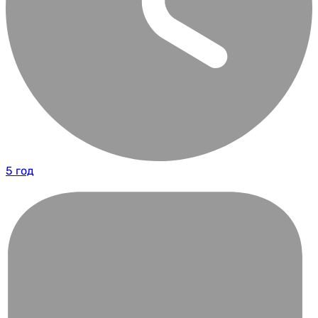
5 год