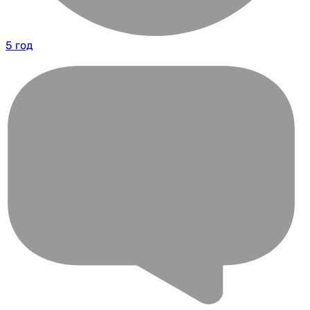
5 год