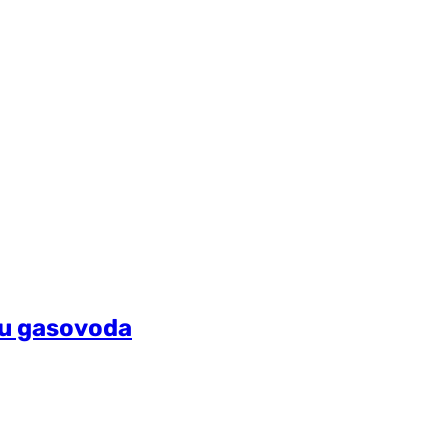
zu gasovoda