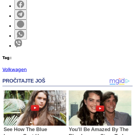
Tag
:
Volkwagen