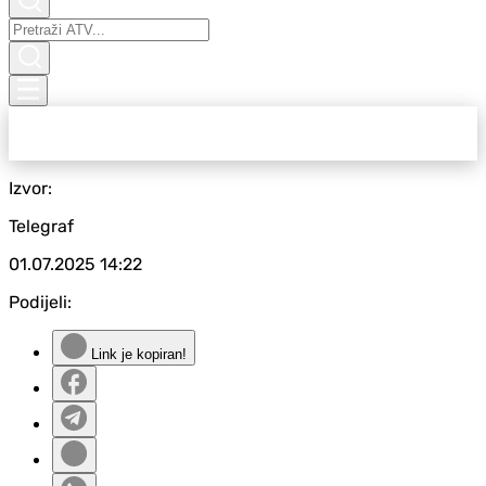
Izvor:
Telegraf
01.07.2025
14:22
Podijeli:
Link je kopiran!