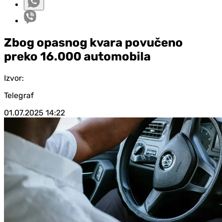
Zbog opasnog kvara povučeno
preko 16.000 automobila
Izvor:
Telegraf
01.07.2025
14:22