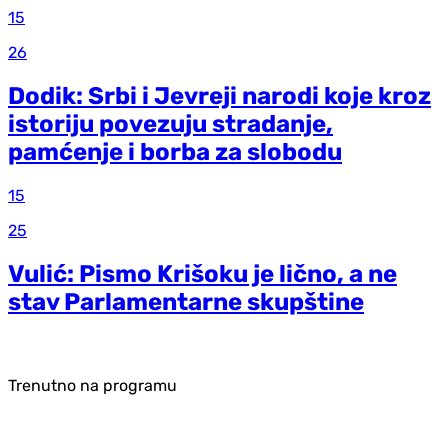
15
26
Dodik: Srbi i Jevreji narodi koje kroz
istoriju povezuju stradanje,
pamćenje i borba za slobodu
15
25
Vulić: Pismo Krišoku je lično, a ne
stav Parlamentarne skupštine
Trenutno na programu