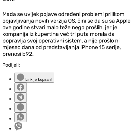
Mada se uvijek pojave određeni problemi prilikom
objavljivanja novih verzija OS, čini se da su sa Apple
ove godine stvari malo teže nego prošlih, jer je
kompanija iz kupertina već tri puta morala da
popravlja svoj operativni sistem, a nije prošlo ni
mjesec dana od predstavljanja iPhone 15 serije,
prenosi b92.
Podijeli:
Link je kopiran!