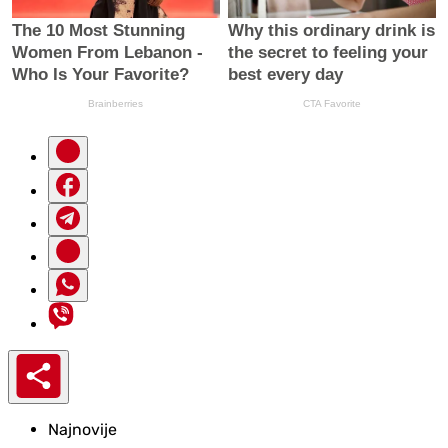
Najnovije