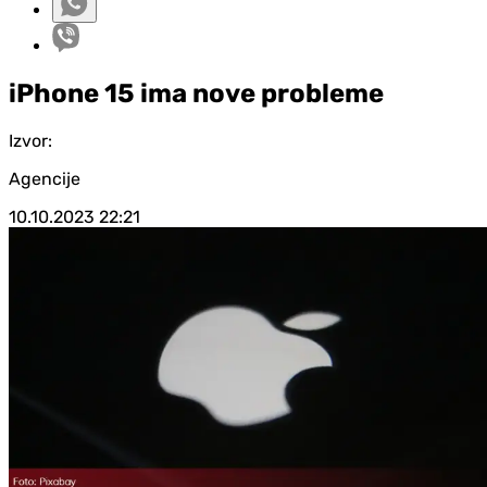
iPhone 15 ima nove probleme
Izvor:
Agencije
10.10.2023
22:21