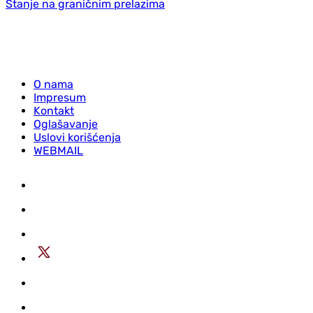
Stanje na graničnim prelazima
O nama
Impresum
Kontakt
Oglašavanje
Uslovi korišćenja
WEBMAIL