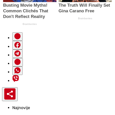
Najnovije