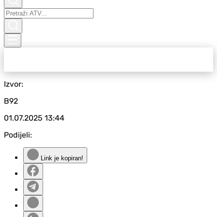
Izvor:
B92
01.07.2025
13:44
Podijeli:
Link je kopiran!