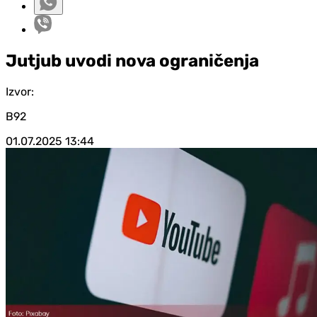
Jutjub uvodi nova ograničenja
Izvor:
B92
01.07.2025
13:44