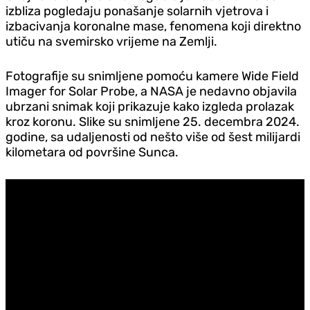
izbliza pogledaju ponašanje solarnih vjetrova i
izbacivanja koronalne mase, fenomena koji direktno
utiču na svemirsko vrijeme na Zemlji.
Fotografije su snimljene pomoću kamere Wide Field
Imager for Solar Probe, a NASA je nedavno objavila
ubrzani snimak koji prikazuje kako izgleda prolazak
kroz koronu. Slike su snimljene 25. decembra 2024.
godine, sa udaljenosti od nešto više od šest milijardi
kilometara od površine Sunca.