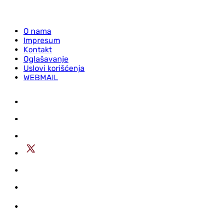
O nama
Impresum
Kontakt
Oglašavanje
Uslovi korišćenja
WEBMAIL