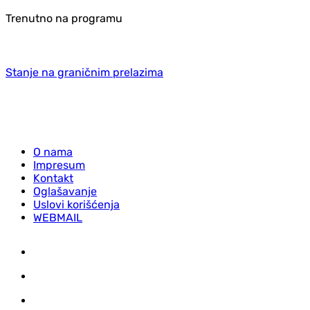
Trenutno na programu
Stanje na graničnim prelazima
O nama
Impresum
Kontakt
Oglašavanje
Uslovi korišćenja
WEBMAIL